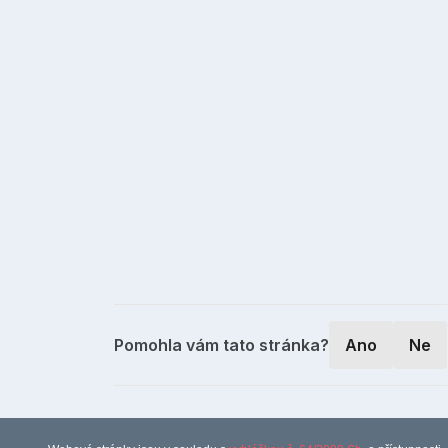
Pomohla vám tato stránka?
Ano
Ne