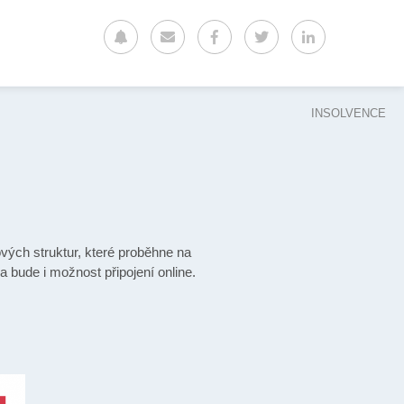
INSOLVENCE
vých struktur, které proběhne na
 bude i možnost připojení online.