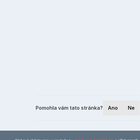
Pomohla vám tato stránka?
Ano
Ne