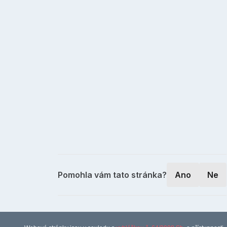
Pomohla vám tato stránka?
Ano
Ne