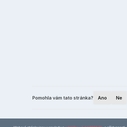
Pomohla vám tato stránka?
Ano
Ne