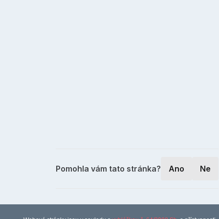
Pomohla vám tato stránka?
Ano
Ne