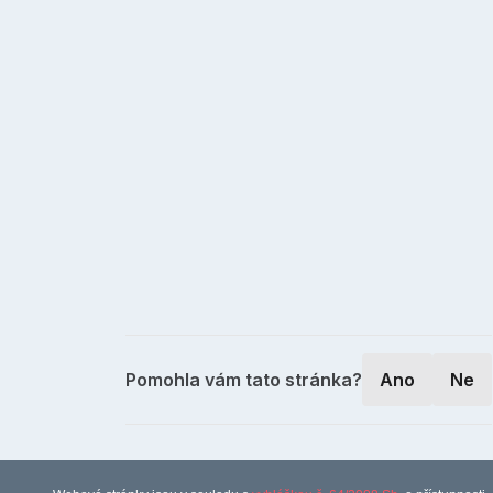
Pomohla vám tato stránka?
Ano
Ne