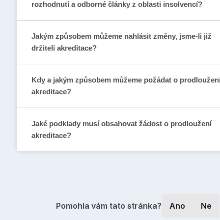
rozhodnutí a odborné články z oblasti insolvencí?
Jakým způsobem můžeme nahlásit změny, jsme-li již
držiteli akreditace?
Kdy a jakým způsobem můžeme požádat o prodloužen
akreditace?
Jaké podklady musí obsahovat žádost o prodloužení
akreditace?
Pomohla vám tato stránka?
Ano
Ne