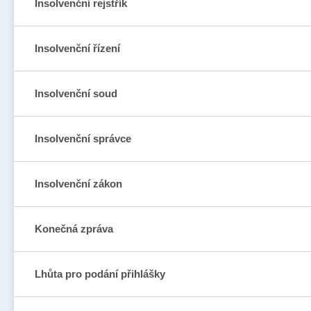
Insolvenční rejstřík
Insolvenční řízení
Insolvenční soud
Insolvenční správce
Insolvenční zákon
Konečná zpráva
Lhůta pro podání přihlášky