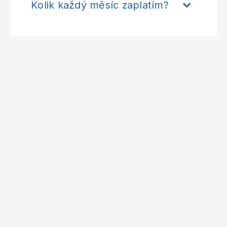
Kolik každý měsíc zaplatím?